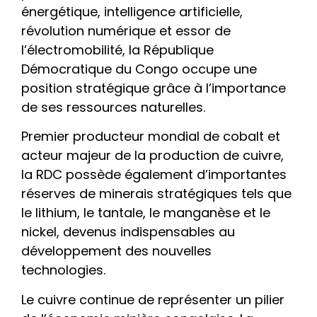
énergétique, intelligence artificielle,
révolution numérique et essor de
l’électromobilité, la République
Démocratique du Congo occupe une
position stratégique grâce à l’importance
de ses ressources naturelles.
Premier producteur mondial de cobalt et
acteur majeur de la production de cuivre,
la RDC possède également d’importantes
réserves de minerais stratégiques tels que
le lithium, le tantale, le manganèse et le
nickel, devenus indispensables au
développement des nouvelles
technologies.
Le cuivre continue de représenter un pilier