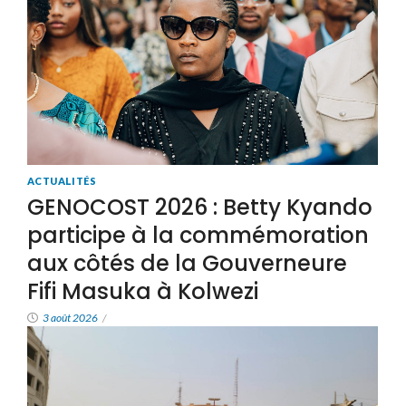
ACTUALITÉS
GENOCOST 2026 : Betty Kyando
participe à la commémoration
aux côtés de la Gouverneure
Fifi Masuka à Kolwezi
3 août 2026
/