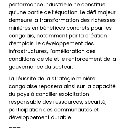
performance industrielle ne constitue
qu’une partie de l’équation. Le défi majeur
demeure la transformation des richesses
minières en bénéfices concrets pour les
congolais, notamment par la création
d’emplois, le développement des
infrastructures, l’amélioration des
conditions de vie et le renforcement de la
gouvernance du secteur.
La réussite de la stratégie minière
congolaise reposera ainsi sur la capacité
du pays à concilier exploitation
responsable des ressources, sécurité,
participation des communautés et
développement durable.
___