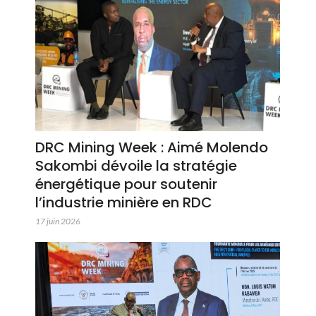
DRC Mining Week : Aimé Molendo
Sakombi dévoile la stratégie
énergétique pour soutenir
l’industrie minière en RDC
17 juin 2026