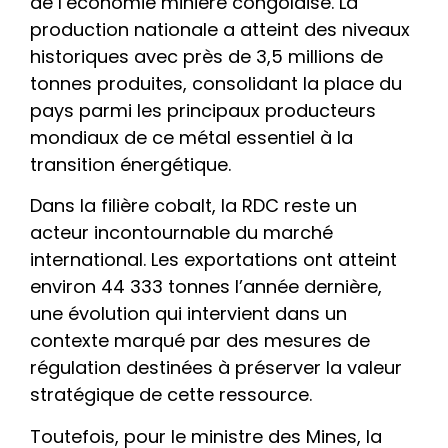
de l’économie minière congolaise. La
production nationale a atteint des niveaux
historiques avec près de 3,5 millions de
tonnes produites, consolidant la place du
pays parmi les principaux producteurs
mondiaux de ce métal essentiel à la
transition énergétique.
Dans la filière cobalt, la RDC reste un
acteur incontournable du marché
international. Les exportations ont atteint
environ 44 333 tonnes l’année dernière,
une évolution qui intervient dans un
contexte marqué par des mesures de
régulation destinées à préserver la valeur
stratégique de cette ressource.
Toutefois, pour le ministre des Mines, la