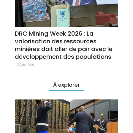
DRC Mining Week 2026 : La
valorisation des ressources
minières doit aller de pair avec le
développement des populations
17 juin 2026
À explorer