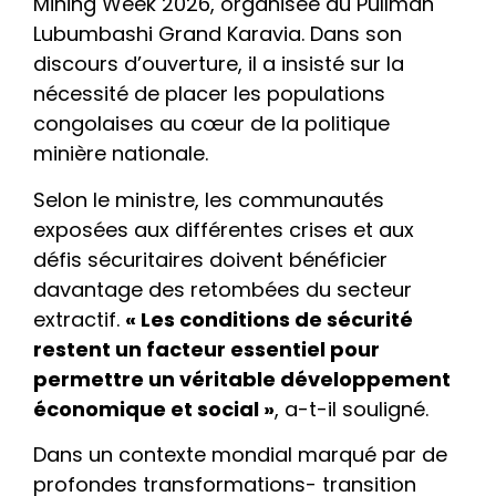
Mining Week 2026, organisée au Pullman
Lubumbashi Grand Karavia. Dans son
discours d’ouverture, il a insisté sur la
nécessité de placer les populations
congolaises au cœur de la politique
minière nationale.
Selon le ministre, les communautés
exposées aux différentes crises et aux
défis sécuritaires doivent bénéficier
davantage des retombées du secteur
extractif.
« Les conditions de sécurité
restent un facteur essentiel pour
permettre un véritable développement
économique et social »
, a-t-il souligné.
Dans un contexte mondial marqué par de
profondes transformations- transition