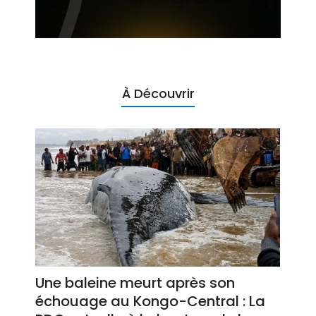
À Découvrir
Une baleine meurt après son
échouage au Kongo-Central : La