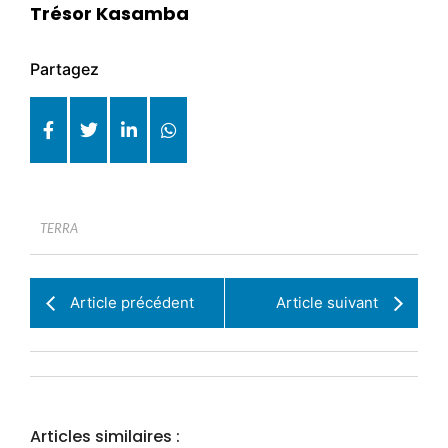
Trésor Kasamba
Partagez
TERRA
Article précédent
Article suivant
Articles similaires :