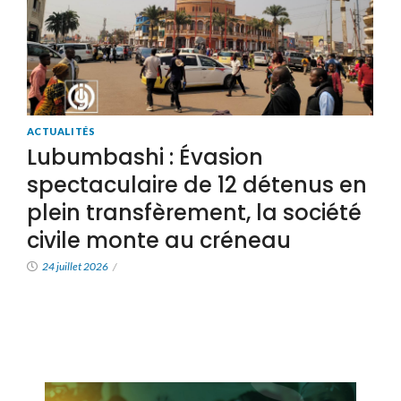
ACTUALITÉS
Lubumbashi : Évasion
spectaculaire de 12 détenus en
plein transfèrement, la société
civile monte au créneau
24 juillet 2026
/