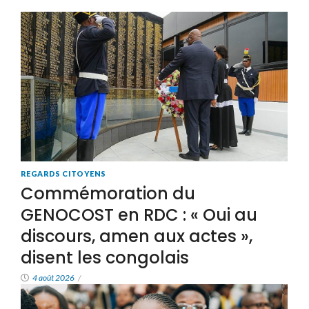
REGARDS CITOYENS
Commémoration du
GENOCOST en RDC : « Oui au
discours, amen aux actes »,
disent les congolais
4 août 2026
/