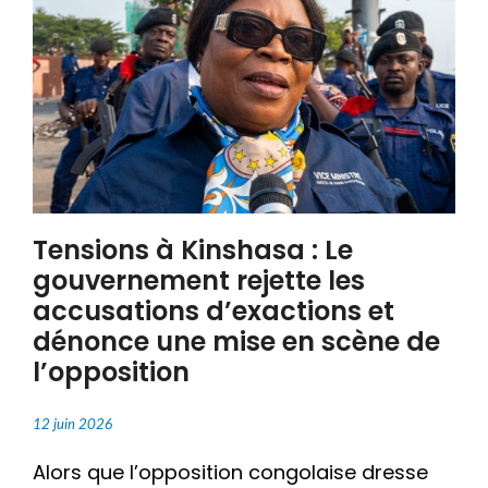
Tensions à Kinshasa : Le
gouvernement rejette les
accusations d’exactions et
dénonce une mise en scène de
l’opposition
12 juin 2026
Alors que l’opposition congolaise dresse