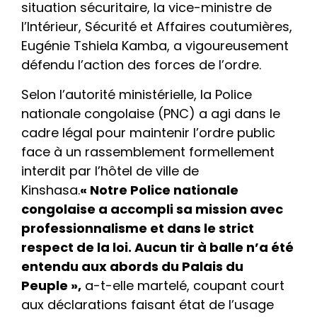
situation sécuritaire, la vice-ministre de
l’Intérieur, Sécurité et Affaires coutumières,
Eugénie Tshiela Kamba, a vigoureusement
défendu l’action des forces de l’ordre.
Selon l’autorité ministérielle, la Police
nationale congolaise (PNC) a agi dans le
cadre légal pour maintenir l’ordre public
face à un rassemblement formellement
interdit par l’hôtel de ville de
Kinshasa.
« Notre Police nationale
congolaise a accompli sa mission avec
professionnalisme et dans le strict
respect de la loi. Aucun tir à balle n’a été
entendu aux abords du Palais du
Peuple »,
a-t-elle martelé, coupant court
aux déclarations faisant état de l’usage