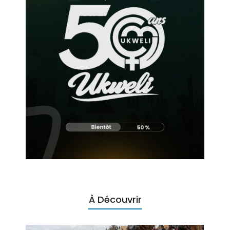
À Découvrir