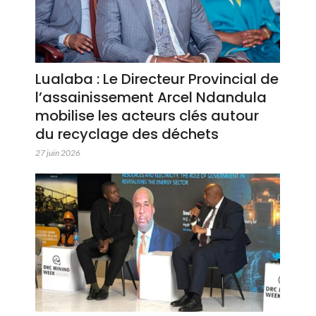
Lualaba : Le Directeur Provincial de
l’assainissement Arcel Ndandula
mobilise les acteurs clés autour
du recyclage des déchets
27 juin 2026