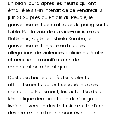
un bilan lourd après les heurts qui ont
émaillé le sit-in interdit de ce vendredi 12
juin 2026 près du Palais du Peuple, le
gouvernement central tape du poing sur la
table. Par la voix de sa vice-ministre de
l’Intérieur, Eugénie Tshiela Kamba, le
gouvernement rejette en bloc les
allégations de violences policières létales
et accuse les manifestants de
manipulation médiatique.
Quelques heures après les violents
affrontements qui ont secoué les axes
menant au Parlement, les autorités de la
République démocratique du Congo ont
livré leur version des faits. À la suite d’une
descente sur le terrain pour évaluer la