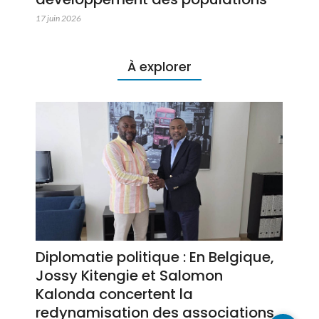
17 juin 2026
À explorer
Diplomatie politique : En Belgique,
Jossy Kitengie et Salomon
Kalonda concertent la
redynamisation des associations