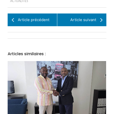
ACTUALITÉS
Article précédent
Article suivant
Articles similaires :