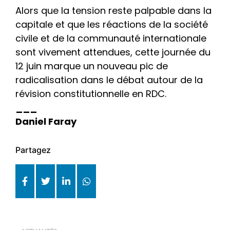
Alors que la tension reste palpable dans la
capitale et que les réactions de la société
civile et de la communauté internationale
sont vivement attendues, cette journée du
12 juin marque un nouveau pic de
radicalisation dans le débat autour de la
révision constitutionnelle en RDC.
___
Daniel Faray
Partagez