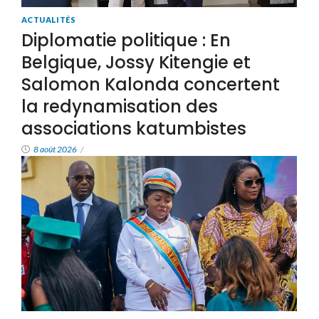
ACTUALITÉS
Diplomatie politique : En
Belgique, Jossy Kitengie et
Salomon Kalonda concertent
la redynamisation des
associations katumbistes
8 août 2026
/