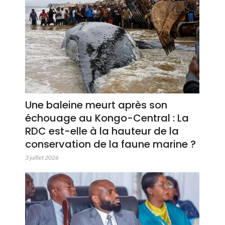
Une baleine meurt après son
échouage au Kongo-Central : La
RDC est-elle à la hauteur de la
conservation de la faune marine ?
3 juillet 2026