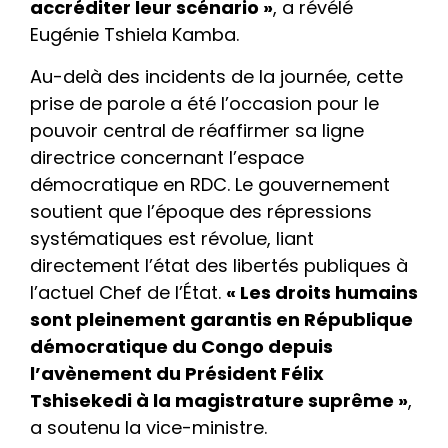
accréditer leur scénario »
, a révélé
Eugénie Tshiela Kamba.
Au-delà des incidents de la journée, cette
prise de parole a été l’occasion pour le
pouvoir central de réaffirmer sa ligne
directrice concernant l’espace
démocratique en RDC. Le gouvernement
soutient que l’époque des répressions
systématiques est révolue, liant
directement l’état des libertés publiques à
l’actuel Chef de l’État.
« Les droits humains
sont pleinement garantis en République
démocratique du Congo depuis
l’avènement du Président Félix
Tshisekedi à la magistrature suprême »
,
a soutenu la vice-ministre.