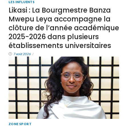
LES INFLUENTS
Likasi : La Bourgmestre Banza
Mwepu Leya accompagne la
clôture de l’année académique
2025-2026 dans plusieurs
établissements universitaires
7 août 2026
/
ZONE SPORT