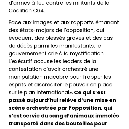
d’armes à feu contre les militants de la
Coalition C64.
Face aux images et aux rapports émanant
des états-majors de l’opposition, qui
évoquent des blessés graves et des cas
de décès parmi les manifestants, le
gouvernement crie à la mystification.
L’exécutif accuse les leaders de la
contestation d’avoir orchestré une
manipulation macabre pour frapper les
esprits et discréditer le pouvoir en place
sur le plan international.
« Ce qui s’est
passé aujourd’hui relève d’une mise en
scène orchestrée par l’opposition, qui
s’est servie du sang d’animaux immolés
transporté dans des bouteilles pour