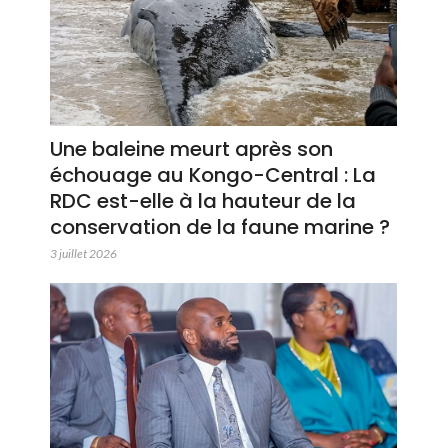
Une baleine meurt après son
échouage au Kongo-Central : La
RDC est-elle à la hauteur de la
conservation de la faune marine ?
3 juillet 2026