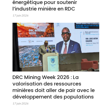
énergétique pour soutenir
l’industrie minière en RDC
17 juin 2026
DRC Mining Week 2026 : La
valorisation des ressources
minières doit aller de pair avec le
développement des populations
17 juin 2026