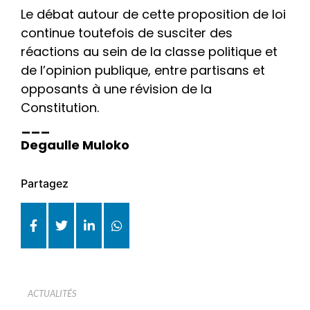
Le débat autour de cette proposition de loi
continue toutefois de susciter des
réactions au sein de la classe politique et
de l’opinion publique, entre partisans et
opposants à une révision de la
Constitution.
___
Degaulle Muloko
Partagez
ACTUALITÉS