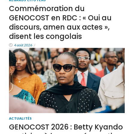
Commémoration du
GENOCOST en RDC : « Oui au
discours, amen aux actes »,
disent les congolais
4 août 2026
/
ACTUALITÉS
GENOCOST 2026 : Betty Kyando