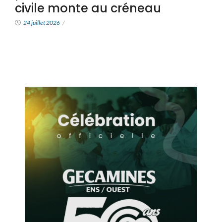
civile monte au créneau
24 juillet 2026
/