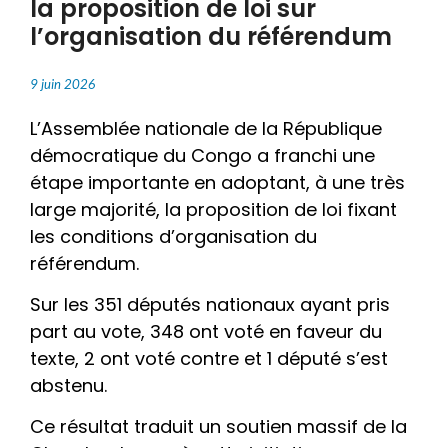
la proposition de loi sur
l’organisation du référendum
9 juin 2026
L’Assemblée nationale de la République
démocratique du Congo a franchi une
étape importante en adoptant, à une très
large majorité, la proposition de loi fixant
les conditions d’organisation du
référendum.
Sur les 351 députés nationaux ayant pris
part au vote, 348 ont voté en faveur du
texte, 2 ont voté contre et 1 député s’est
abstenu.
Ce résultat traduit un soutien massif de la