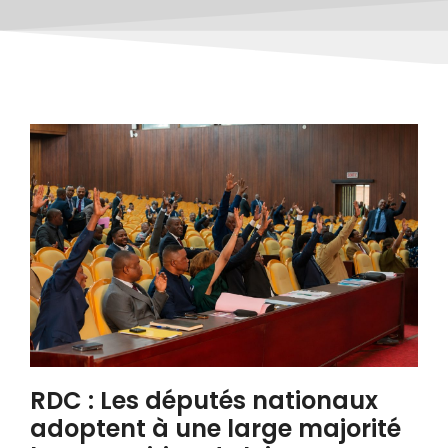
RDC : Les députés nationaux
adoptent à une large majorité