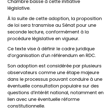
Chambre basse à cette initiative
législative.
À la suite de cette adoption, la proposition
de loi sera transmise au Sénat pour une
seconde lecture, conformément à la
procédure législative en vigueur.
Ce texte vise à définir le cadre juridique
d’organisation d’un référendum en RDC.
Son adoption est considérée par plusieurs
observateurs comme une étape majeure
dans le processus pouvant conduire à une
éventuelle consultation populaire sur des
questions d’intérêt national, notamment en
lien avec une éventuelle réforme
constitutionnelle.