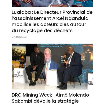
Lualaba : Le Directeur Provincial de
l’assainissement Arcel Ndandula
mobilise les acteurs clés autour
du recyclage des déchets
27 juin 2026
DRC Mining Week : Aimé Molendo
Sakombi dévoile la stratégie