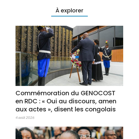
À explorer
Commémoration du GENOCOST
en RDC : « Oui au discours, amen
aux actes », disent les congolais
4 août 2026