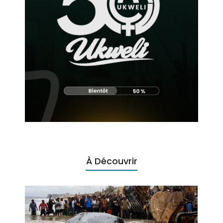
À Découvrir