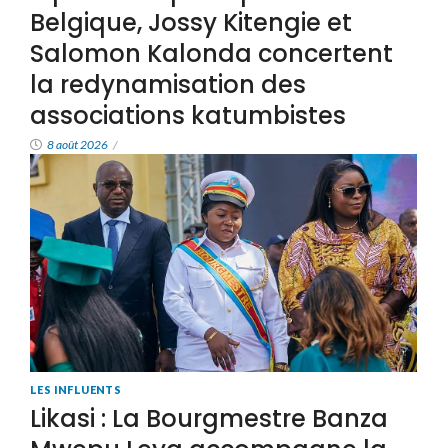
Belgique, Jossy Kitengie et
Salomon Kalonda concertent
la redynamisation des
associations katumbistes
8 août 2026
/
LES INFLUENTS
Likasi : La Bourgmestre Banza