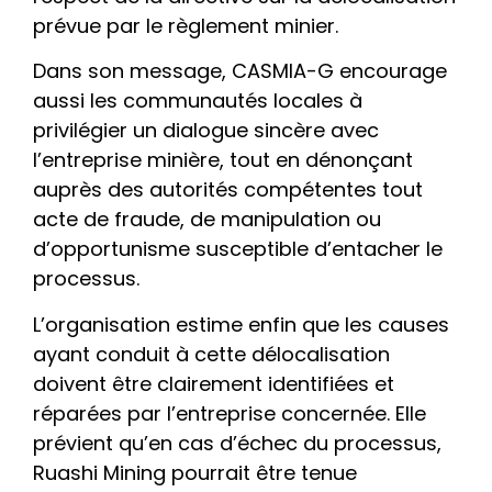
prévue par le règlement minier.
Dans son message, CASMIA-G encourage
aussi les communautés locales à
privilégier un dialogue sincère avec
l’entreprise minière, tout en dénonçant
auprès des autorités compétentes tout
acte de fraude, de manipulation ou
d’opportunisme susceptible d’entacher le
processus.
L’organisation estime enfin que les causes
ayant conduit à cette délocalisation
doivent être clairement identifiées et
réparées par l’entreprise concernée. Elle
prévient qu’en cas d’échec du processus,
Ruashi Mining pourrait être tenue