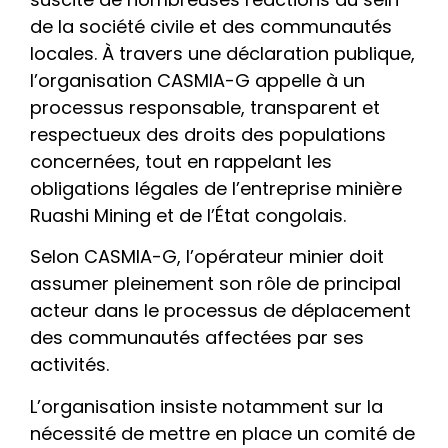
de la société civile et des communautés
locales. À travers une déclaration publique,
l’organisation CASMIA-G appelle à un
processus responsable, transparent et
respectueux des droits des populations
concernées, tout en rappelant les
obligations légales de l’entreprise minière
Ruashi Mining et de l’État congolais.
Selon CASMIA-G, l’opérateur minier doit
assumer pleinement son rôle de principal
acteur dans le processus de déplacement
des communautés affectées par ses
activités.
L’organisation insiste notamment sur la
nécessité de mettre en place un comité de