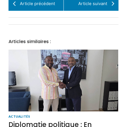
Article précédent
Article suivant
Articles similaires :
ACTUALITÉS
Diplomatie politique : En