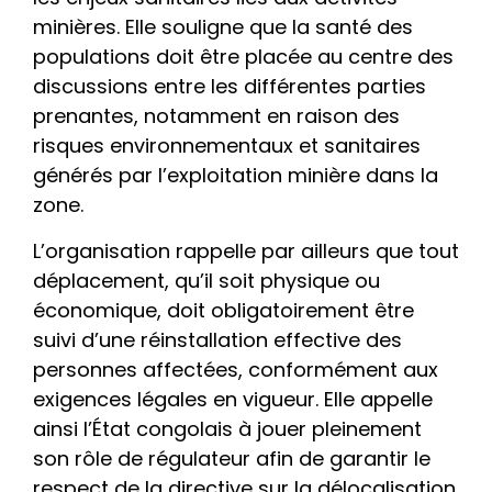
minières. Elle souligne que la santé des
populations doit être placée au centre des
discussions entre les différentes parties
prenantes, notamment en raison des
risques environnementaux et sanitaires
générés par l’exploitation minière dans la
zone.
L’organisation rappelle par ailleurs que tout
déplacement, qu’il soit physique ou
économique, doit obligatoirement être
suivi d’une réinstallation effective des
personnes affectées, conformément aux
exigences légales en vigueur. Elle appelle
ainsi l’État congolais à jouer pleinement
son rôle de régulateur afin de garantir le
respect de la directive sur la délocalisation