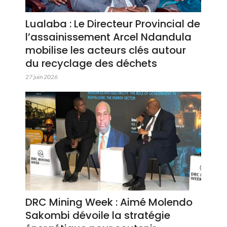
Lualaba : Le Directeur Provincial de
l’assainissement Arcel Ndandula
mobilise les acteurs clés autour
du recyclage des déchets
27 juin 2026
DRC Mining Week : Aimé Molendo
Sakombi dévoile la stratégie