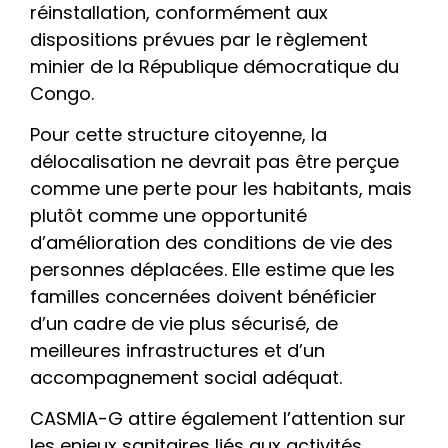
réinstallation, conformément aux
dispositions prévues par le règlement
minier de la République démocratique du
Congo.
Pour cette structure citoyenne, la
délocalisation ne devrait pas être perçue
comme une perte pour les habitants, mais
plutôt comme une opportunité
d’amélioration des conditions de vie des
personnes déplacées. Elle estime que les
familles concernées doivent bénéficier
d’un cadre de vie plus sécurisé, de
meilleures infrastructures et d’un
accompagnement social adéquat.
CASMIA-G attire également l’attention sur
les enjeux sanitaires liés aux activités