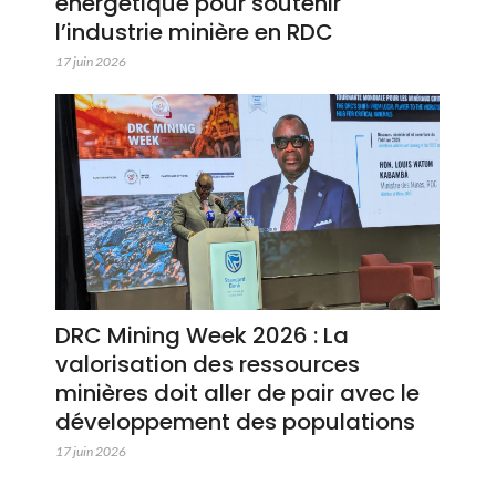
énergétique pour soutenir
l’industrie minière en RDC
17 juin 2026
DRC Mining Week 2026 : La
valorisation des ressources
minières doit aller de pair avec le
développement des populations
17 juin 2026