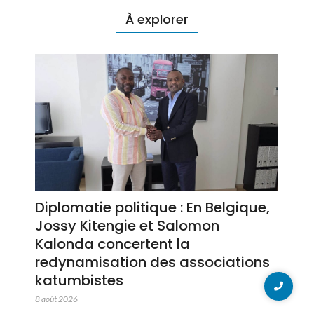
À explorer
Diplomatie politique : En Belgique,
Jossy Kitengie et Salomon
Kalonda concertent la
redynamisation des associations
katumbistes
8 août 2026