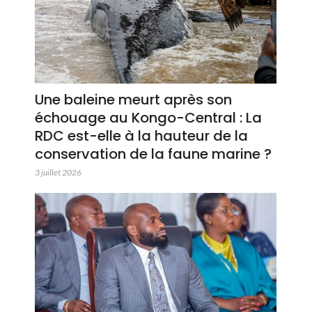
Une baleine meurt après son
échouage au Kongo-Central : La
RDC est-elle à la hauteur de la
conservation de la faune marine ?
3 juillet 2026