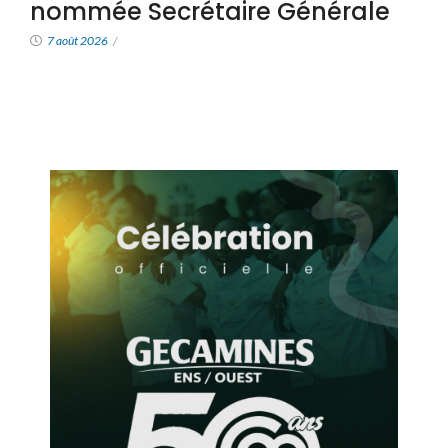
nommée Secrétaire Générale
7 août 2026
/