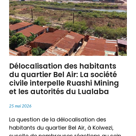
Délocalisation des habitants
du quartier Bel Air: La société
civile interpelle Ruashi Mining
et les autorités du Lualaba
25 mai 2026
La question de la délocalisation des
habitants du quartier Bel Air, à Kolwezi,
suscite de nombreuses réactions au sein