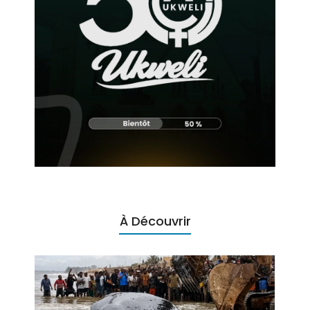
À Découvrir