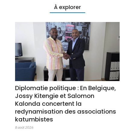
À explorer
Diplomatie politique : En Belgique,
Jossy Kitengie et Salomon
Kalonda concertent la
redynamisation des associations
katumbistes
8 août 2026