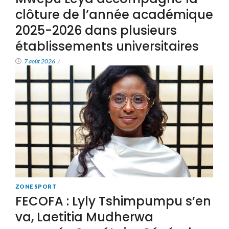
clôture de l’année académique
2025-2026 dans plusieurs
établissements universitaires
7 août 2026
/
ZONE SPORT
FECOFA : Lyly Tshimpumpu s’en
va, Laetitia Mudherwa