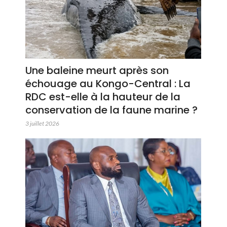
Une baleine meurt après son
échouage au Kongo-Central : La
RDC est-elle à la hauteur de la
conservation de la faune marine ?
3 juillet 2026