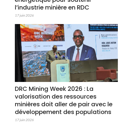
l’industrie minière en RDC
17 juin 2026
DRC Mining Week 2026 : La
valorisation des ressources
minières doit aller de pair avec le
développement des populations
17 juin 2026