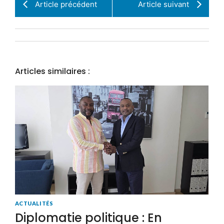
Article précédent
Article suivant
Articles similaires :
ACTUALITÉS
Diplomatie politique : En