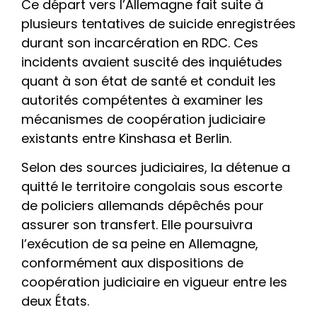
Ce départ vers l’Allemagne fait suite à
plusieurs tentatives de suicide enregistrées
durant son incarcération en RDC. Ces
incidents avaient suscité des inquiétudes
quant à son état de santé et conduit les
autorités compétentes à examiner les
mécanismes de coopération judiciaire
existants entre Kinshasa et Berlin.
Selon des sources judiciaires, la détenue a
quitté le territoire congolais sous escorte
de policiers allemands dépêchés pour
assurer son transfert. Elle poursuivra
l’exécution de sa peine en Allemagne,
conformément aux dispositions de
coopération judiciaire en vigueur entre les
deux États.