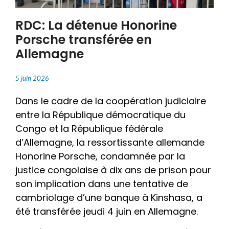
RDC: La détenue Honorine
Porsche transférée en
Allemagne
5 juin 2026
Dans le cadre de la coopération judiciaire
entre la République démocratique du
Congo et la République fédérale
d’Allemagne, la ressortissante allemande
Honorine Porsche, condamnée par la
justice congolaise à dix ans de prison pour
son implication dans une tentative de
cambriolage d’une banque à Kinshasa, a
été transférée jeudi 4 juin en Allemagne.