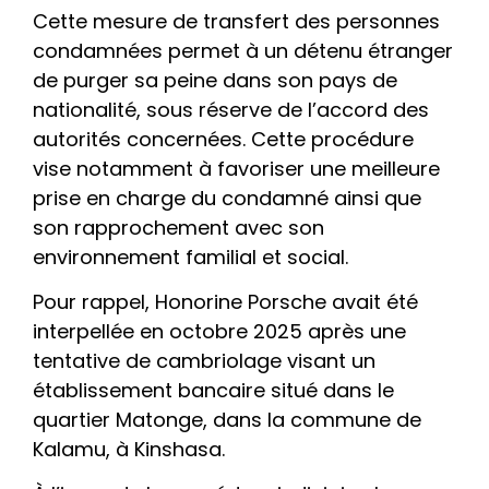
Cette mesure de transfert des personnes
condamnées permet à un détenu étranger
de purger sa peine dans son pays de
nationalité, sous réserve de l’accord des
autorités concernées. Cette procédure
vise notamment à favoriser une meilleure
prise en charge du condamné ainsi que
son rapprochement avec son
environnement familial et social.
Pour rappel, Honorine Porsche avait été
interpellée en octobre 2025 après une
tentative de cambriolage visant un
établissement bancaire situé dans le
quartier Matonge, dans la commune de
Kalamu, à Kinshasa.